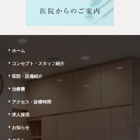
ホーム
コンセプト・スタッフ紹介
医院・設備紹介
治療費
アクセス・診療時間
求人採用
お知らせ