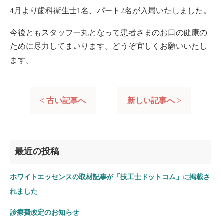
4月より歯科衛生士1名、パート2名が入局いたしました。
今後ともスタッフ一丸となって患者さまのお口の健康の
ために尽力してまいります。どうぞ宜しくお願いいたし
ます。
< 古い記事へ
新しい記事へ >
最近の投稿
ホワイトエッセンスの取材記事が「技工士ドットコム」に掲載さ
れました
診療費改定のお知らせ