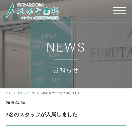
NEWS
お知らせ
TOP
お知らせ一覧
2名のスタッフが入局しました
2019.04.04
2名のスタッフが入局しました