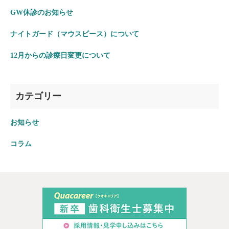
GW休診のお知らせ
ナイトガード（マウスピース）について
12月からの診療日変更について
カテゴリー
お知らせ
コラム